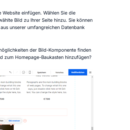
e Website einfügen. Wählen Sie die
hlte Bild zu Ihrer Seite hinzu. Sie können
s aus unserer umfangreichen Datenbank
möglichkeiten der Bild-Komponente finden
 Bild zum Homepage-Baukasten hinzufügen?