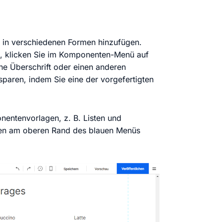
t in verschiedenen Formen hinzufügen.
n, klicken Sie im Komponenten-Menü auf
ne Überschrift oder einen anderen
paren, indem Sie eine der vorgefertigten
nentenvorlagen, z. B. Listen und
rten am oberen Rand des blauen Menüs