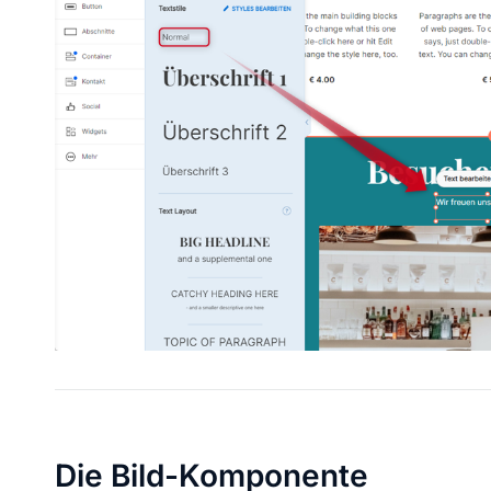
Die Bild-Komponente