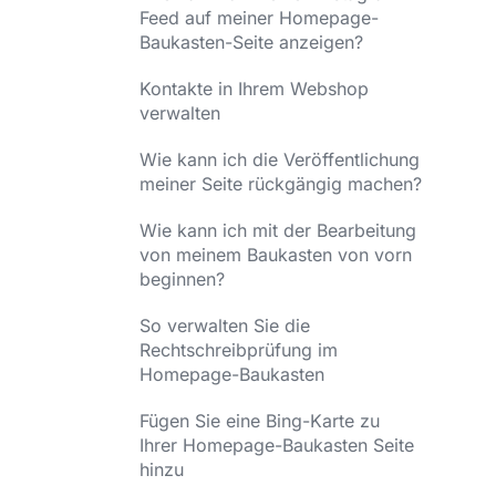
Feed auf meiner Homepage-
Baukasten-Seite anzeigen?
Kontakte in Ihrem Webshop
verwalten
Wie kann ich die Veröffentlichung
meiner Seite rückgängig machen?
Wie kann ich mit der Bearbeitung
von meinem Baukasten von vorn
beginnen?
So verwalten Sie die
Rechtschreibprüfung im
Homepage-Baukasten
Fügen Sie eine Bing-Karte zu
Ihrer Homepage-Baukasten Seite
hinzu