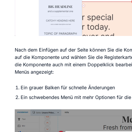
Nach dem Einfügen auf der Seite können Sie die Ko
auf die Komponente und wählen Sie die Registerkar
die Komponente auch mit einem Doppelklick bearbei
Menüs angezeigt:
Ein grauer Balken für schnelle Änderungen
Ein schwebendes Menü mit mehr Optionen für die i