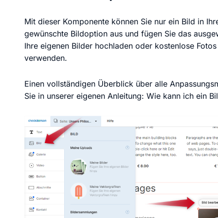
Mit dieser Komponente können Sie nur ein Bild in Ihr
gewünschte Bildoption aus und fügen Sie das ausgewä
Ihre eigenen Bilder hochladen oder kostenlose Foto
verwenden.
Einen vollständigen Überblick über alle Anpassungs
Sie in unserer eigenen Anleitung: Wie kann ich ein