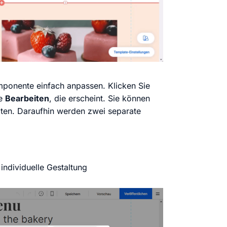
mponente einfach anpassen. Klicken Sie
te
Bearbeiten
, die erscheint. Sie können
ten. Daraufhin werden zwei separate
ndividuelle Gestaltung