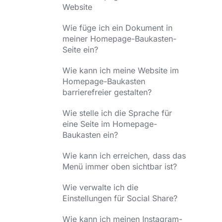
Website
Wie füge ich ein Dokument in
meiner Homepage-Baukasten-
Seite ein?
Wie kann ich meine Website im
Homepage-Baukasten
barrierefreier gestalten?
Wie stelle ich die Sprache für
eine Seite im Homepage-
Baukasten ein?
Wie kann ich erreichen, dass das
Menü immer oben sichtbar ist?
Wie verwalte ich die
Einstellungen für Social Share?
Wie kann ich meinen Instagram-