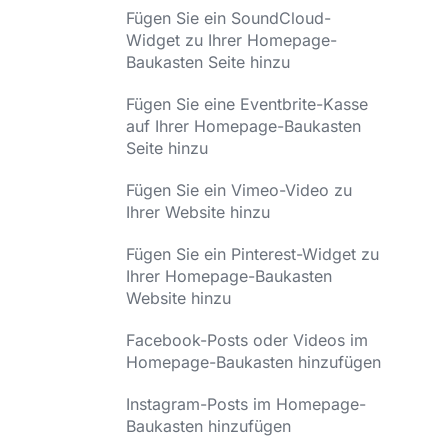
Fügen Sie ein SoundCloud-
Widget zu Ihrer Homepage-
Baukasten Seite hinzu
Fügen Sie eine Eventbrite-Kasse
auf Ihrer Homepage-Baukasten
Seite hinzu
Fügen Sie ein Vimeo-Video zu
Ihrer Website hinzu
Fügen Sie ein Pinterest-Widget zu
Ihrer Homepage-Baukasten
Website hinzu
Facebook-Posts oder Videos im
Homepage-Baukasten hinzufügen
Instagram-Posts im Homepage-
Baukasten hinzufügen