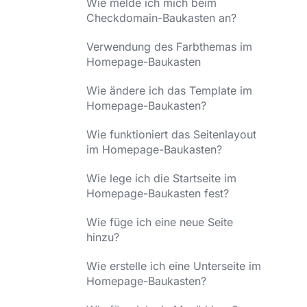
Wie melde ich mich beim
Checkdomain-Baukasten an?
Verwendung des Farbthemas im
Homepage-Baukasten
Wie ändere ich das Template im
Homepage-Baukasten?
Wie funktioniert das Seitenlayout
im Homepage-Baukasten?
Wie lege ich die Startseite im
Homepage-Baukasten fest?
Wie füge ich eine neue Seite
hinzu?
Wie erstelle ich eine Unterseite im
Homepage-Baukasten?