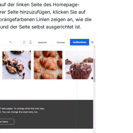
uf der linken Seite des Homepage-
r Seite hinzuzufügen, klicken Sie auf
 orangefarbenen Linien zeigen an, wie die
d der Seite selbst ausgerichtet ist.