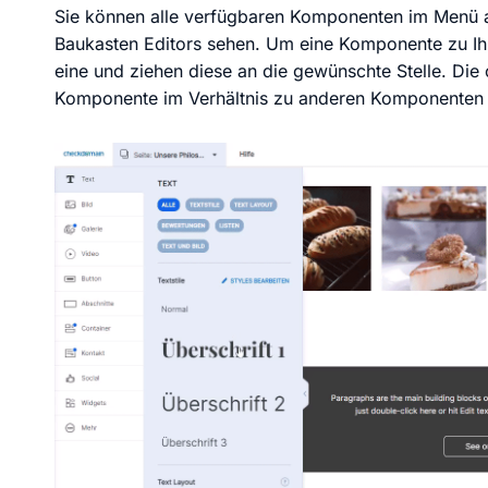
Sie können alle verfügbaren Komponenten im Menü a
Baukasten Editors sehen. Um eine Komponente zu Ihre
eine und ziehen diese an die gewünschte Stelle. Die
Komponente im Verhältnis zu anderen Komponenten un