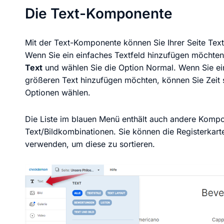
Die Text-Komponente
Mit der Text-Komponente können Sie Ihrer Seite Tex
Wenn Sie ein einfaches Textfeld hinzufügen möchte
Text
und wählen Sie die Option Normal. Wenn Sie ei
größeren Text hinzufügen möchten, können Sie Zeit s
Optionen wählen.
Die Liste im blauen Menü enthält auch andere Kompo
Text/Bildkombinationen. Sie können die Registerka
verwenden, um diese zu sortieren.