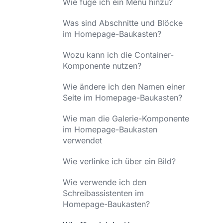
Wie füge ich ein Menü hinzu?
Was sind Abschnitte und Blöcke
im Homepage-Baukasten?
Wozu kann ich die Container-
Komponente nutzen?
Wie ändere ich den Namen einer
Seite im Homepage-Baukasten?
Wie man die Galerie-Komponente
im Homepage-Baukasten
verwendet
Wie verlinke ich über ein Bild?
Wie verwende ich den
Schreibassistenten im
Homepage-Baukasten?