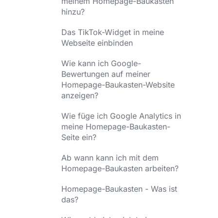
meinem Homepage-Baukasten
hinzu?
Das TikTok-Widget in meine
Webseite einbinden
Wie kann ich Google-
Bewertungen auf meiner
Homepage-Baukasten-Website
anzeigen?
Wie füge ich Google Analytics in
meine Homepage-Baukasten-
Seite ein?
Ab wann kann ich mit dem
Homepage-Baukasten arbeiten?
Homepage-Baukasten - Was ist
das?