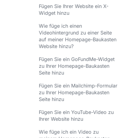
Fügen Sie Ihrer Website ein X-
Widget hinzu
Wie füge ich einen
Videohintergrund zu einer Seite
auf meiner Homepage-Baukasten
Website hinzu?
Fügen Sie ein GoFundMe-Widget
zu Ihrer Homepage-Baukasten
Seite hinzu
Fügen Sie ein Mailchimp-Formular
zu Ihrer Homepage-Baukasten
Seite hinzu
Fügen Sie ein YouTube-Video zu
Ihrer Website hinzu
Wie füge ich ein Video zu