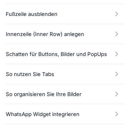
Fußzeile ausblenden
Innenzeile (Inner Row) anlegen
Schatten für Buttons, Bilder und PopUps
So nutzen Sie Tabs
So organisieren Sie Ihre Bilder
WhatsApp Widget integrieren