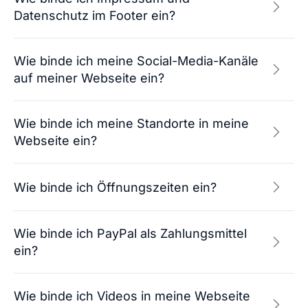
Datenschutz im Footer ein?
Wie binde ich meine Social-Media-Kanäle
auf meiner Webseite ein?
Wie binde ich meine Standorte in meine
Webseite ein?
Wie binde ich Öffnungszeiten ein?
Wie binde ich PayPal als Zahlungsmittel
ein?
Wie binde ich Videos in meine Webseite