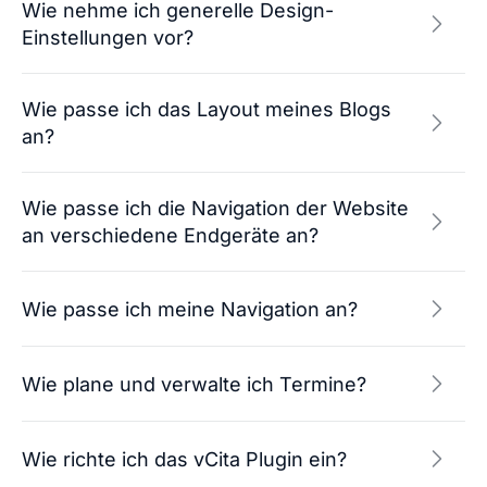
Wie nehme ich generelle Design-
Einstellungen vor?
Wie passe ich das Layout meines Blogs
an?
Wie passe ich die Navigation der Website
an verschiedene Endgeräte an?
Wie passe ich meine Navigation an?
Wie plane und verwalte ich Termine?
Wie richte ich das vCita Plugin ein?