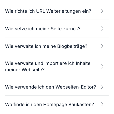
Wie richte ich URL-Weiterleitungen ein?
Wie setze ich meine Seite zurück?
Wie verwalte ich meine Blogbeiträge?
Wie verwalte und importiere ich Inhalte
meiner Webseite?
Wie verwende ich den Webseiten-Editor?
Wo finde ich den Homepage Baukasten?