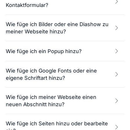
Kontaktformular?
Wie füge ich Bilder oder eine Diashow zu
meiner Webseite hinzu?
Wie füge ich ein Popup hinzu?
Wie füge ich Google Fonts oder eine
eigene Schriftart hinzu?
Wie füge ich meiner Webseite einen
neuen Abschnitt hinzu?
Wie füge ich Seiten hinzu oder bearbeite