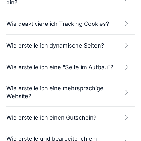
ein?
Wie deaktiviere ich Tracking Cookies?
Wie erstelle ich dynamische Seiten?
Wie erstelle ich eine "Seite im Aufbau"?
Wie erstelle ich eine mehrsprachige
Website?
Wie erstelle ich einen Gutschein?
Wie erstelle und bearbeite ich ein