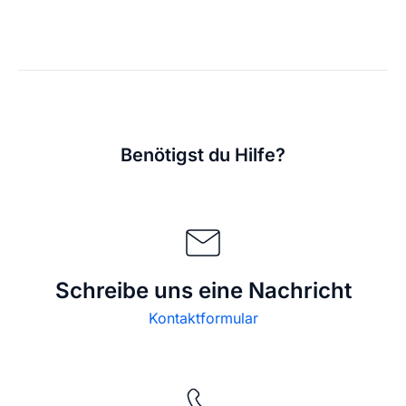
Benötigst du Hilfe?
Schreibe uns eine Nachricht
Kontaktformular