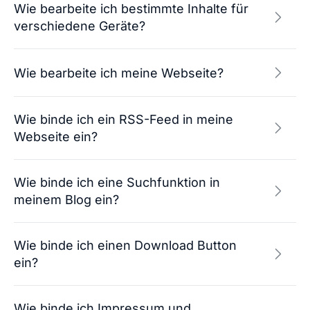
Wie bearbeite ich bestimmte Inhalte für
verschiedene Geräte?
Wie bearbeite ich meine Webseite?
Wie binde ich ein RSS-Feed in meine
Webseite ein?
Wie binde ich eine Suchfunktion in
meinem Blog ein?
Wie binde ich einen Download Button
ein?
Wie binde ich Impressum und