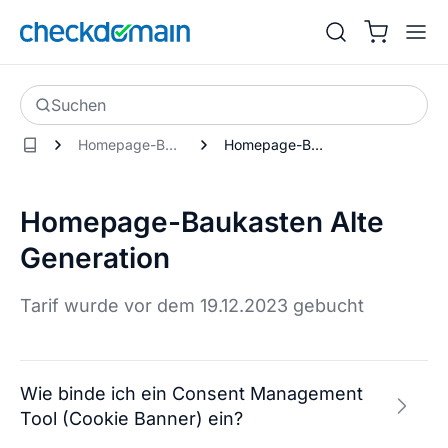
Suchen
Homepage-Baukasten
Homepage-Baukasten Alte Generation
Homepage-Baukasten Alte
Generation
Tarif wurde vor dem 19.12.2023 gebucht
Wie binde ich ein Consent Management
Tool (Cookie Banner) ein?