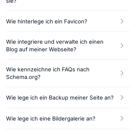
sie?
Wie hinterlege ich ein Favicon?
Wie integriere und verwalte ich einen
Blog auf meiner Webseite?
Wie kennzeichne ich FAQs nach
Schema.org?
Wie lege ich ein Backup meiner Seite an?
Wie lege ich eine Bildergalerie an?