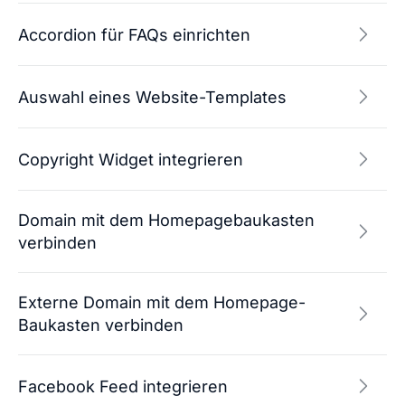
Accordion für FAQs einrichten
Auswahl eines Website-Templates
Copyright Widget integrieren
Domain mit dem Homepagebaukasten
verbinden
Externe Domain mit dem Homepage-
Baukasten verbinden
Facebook Feed integrieren