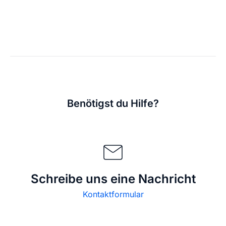
Benötigst du Hilfe?
Schreibe uns eine Nachricht
Kontaktformular